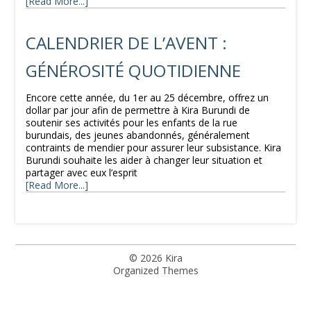
[Read More...]
CALENDRIER DE L’AVENT :
GÉNÉROSITÉ QUOTIDIENNE
Encore cette année, du 1er au 25 décembre, offrez un
dollar par jour afin de permettre à Kira Burundi de
soutenir ses activités pour les enfants de la rue
burundais, des jeunes abandonnés, généralement
contraints de mendier pour assurer leur subsistance. Kira
Burundi souhaite les aider à changer leur situation et
partager avec eux l’esprit
[Read More...]
© 2026
Kira
Organized Themes