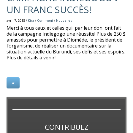
UN FRANC SUCCÈS!
avril 7, 2015 /
Kira
/
Comment
/
Nouvelles
Merci à tous ceux et celles qui, par leur don, ont fait
de la campagne Indiegogo une réussite! Plus de 250 $
amassés pour permettre à Diomède, le président de
l’organisme, de réaliser un documentaire sur la
situation actuelle du Burundi, ses défis et ses espoirs.
Plus de détails à venir!
«
CONTRIBUEZ