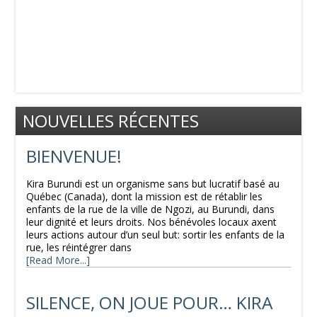
NOUVELLES RÉCENTES
BIENVENUE!
Kira Burundi est un organisme sans but lucratif basé au
Québec (Canada), dont la mission est de rétablir les
enfants de la rue de la ville de Ngozi, au Burundi, dans
leur dignité et leurs droits. Nos bénévoles locaux axent
leurs actions autour d’un seul but: sortir les enfants de la
rue, les réintégrer dans
[Read More...]
SILENCE, ON JOUE POUR… KIRA