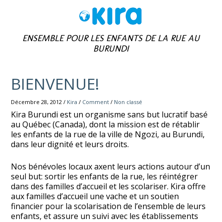
ENSEMBLE POUR LES ENFANTS DE LA RUE AU
BURUNDI
BIENVENUE!
Décembre 28, 2012 /
Kira
/
Comment
/
Non classé
Kira Burundi est un organisme sans but lucratif basé
au Québec (Canada), dont la mission est de rétablir
les enfants de la rue de la ville de Ngozi, au Burundi,
dans leur dignité et leurs droits.
Nos bénévoles locaux axent leurs actions autour d’un
seul but: sortir les enfants de la rue, les réintégrer
dans des familles d’accueil et les scolariser. Kira offre
aux familles d’accueil une vache et un soutien
financier pour la scolarisation de l’ensemble de leurs
enfants, et assure un suivi avec les établissements