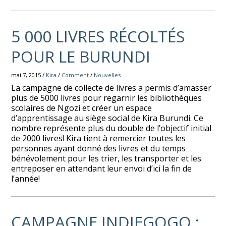
5 000 LIVRES RÉCOLTÉS
POUR LE BURUNDI
mai 7, 2015 /
Kira
/
Comment
/
Nouvelles
La campagne de collecte de livres a permis d’amasser
plus de 5000 livres pour regarnir les bibliothèques
scolaires de Ngozi et créer un espace
d’apprentissage au siège social de Kira Burundi. Ce
nombre représente plus du double de l’objectif initial
de 2000 livres! Kira tient à remercier toutes les
personnes ayant donné des livres et du temps
bénévolement pour les trier, les transporter et les
entreposer en attendant leur envoi d’ici la fin de
l’année!
CAMPAGNE INDIEGOGO :