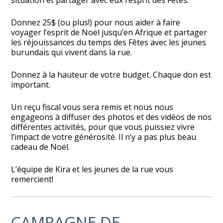
Donnez 25$ (ou plus!) pour nous aider à faire
voyager l’esprit de Noël jusqu’en Afrique et partager
les réjouissances du temps des Fêtes avec les jeunes
burundais qui vivent dans la rue.
Donnez à la hauteur de votre budget. Chaque don est
important.
Un reçu fiscal vous sera remis et nous nous
engageons à diffuser des photos et des vidéos de nos
différentes activités, pour que vous puissiez vivre
l’impact de votre générosité. Il n’y a pas plus beau
cadeau de Noël.
L’équipe de Kira et les jeunes de la rue vous
remercient!
CAMPAGNE DE