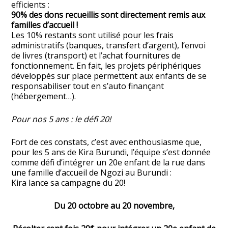
efficients :
90% des dons recueillis sont directement remis aux
familles d’accueil !
Les 10% restants sont utilisé pour les frais
administratifs (banques, transfert d’argent), l’envoi
de livres (transport) et l’achat fournitures de
fonctionnement. En fait, les projets périphériques
développés sur place permettent aux enfants de se
responsabiliser tout en s’auto finançant
(hébergement…).
Pour nos 5 ans : le défi 20!
Fort de ces constats, c’est avec enthousiasme que,
pour les 5 ans de Kira Burundi, l’équipe s’est donnée
comme défi d’intégrer un 20e enfant de la rue dans
une famille d’accueil de Ngozi au Burundi :
Kira lance sa campagne du 20!
Du 20 octobre au 20 novembre,