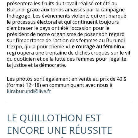
présentera les fruits du travail réalisé cet été au
Burundi grâce aux fonds amassés par la campagne
Indiegogo. Les événements violents qui ont marqué
le processus électoral et qui continuent toujours
d’embraser le pays ont été l’occasion pour le
président de notre organisme de poser son regard
sur l’importance de l’action des femmes au Burundi.
L’expo, qui a pour thème
« Le courage au féminin »
,
regroupera une trentaine de clichés croqués sur le vif
du quotidien et de la lutte des femmes pour l’égalité,
la justice et la démocratie.
Les photos sont également en vente au prix de 40 $
(format 12×18) en communiquant avec nous à
kiraburundi@live.fr
LE QUILLOTHON EST
ENCORE UNE RÉUSSITE