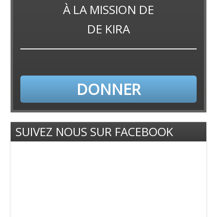
À LA
MISSION
DE
DE KIRA
DONNER
SUIVEZ NOUS SUR FACEBOOK