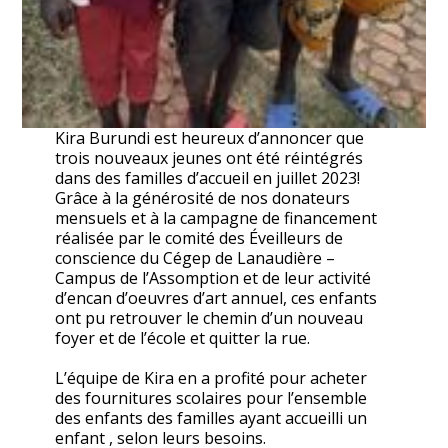
Kira Burundi est heureux d’annoncer que
trois nouveaux jeunes ont été réintégrés
dans des familles d’accueil en juillet 2023!
Grâce à la générosité de nos donateurs
mensuels et à la campagne de financement
réalisée par le comité des Éveilleurs de
conscience du Cégep de Lanaudière –
Campus de l’Assomption et de leur activité
d’encan d’oeuvres d’art annuel, ces enfants
ont pu retrouver le chemin d’un nouveau
foyer et de l’école et quitter la rue.
L’équipe de Kira en a profité pour acheter
des fournitures scolaires pour l’ensemble
des enfants des familles ayant accueilli un
enfant , selon leurs besoins.