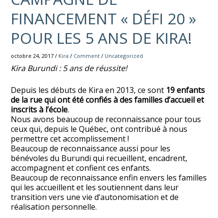
FINANCEMENT « DÉFI 20 »
POUR LES 5 ANS DE KIRA!
octobre 24, 2017 /
Kira
/
Comment
/
Uncategorized
Kira Burundi : 5 ans de réussite!
Depuis les débuts de Kira en 2013, ce sont
19 enfants
de la rue qui ont été confiés à des familles d’accueil et
inscrits à l’école
.
Nous avons beaucoup de reconnaissance pour tous
ceux qui, depuis le Québec, ont contribué à nous
permettre cet accomplissement !
Beaucoup de reconnaissance aussi pour les
bénévoles du Burundi qui recueillent, encadrent,
accompagnent et confient ces enfants.
Beaucoup de reconnaissance enfin envers les familles
qui les accueillent et les soutiennent dans leur
transition vers une vie d’autonomisation et de
réalisation personnelle.