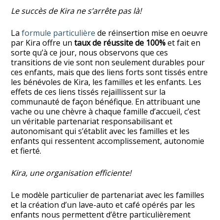
Le succès de Kira ne s’arrête pas là!
La
formule particulière
de réinsertion mise en oeuvre
par Kira offre un
taux de réussite de 100%
et fait en
sorte qu’à ce jour, nous observons que ces
transitions de vie sont non seulement durables
pour
ces enfants, mais que des liens forts sont tissés entre
les bénévoles de Kira, les familles et les enfants. Les
effets de ces liens tissés rejaillissent sur la
communauté de façon bénéfique. En attribuant une
vache ou une chèvre à chaque famille d’accueil, c’est
un véritable partenariat responsabilisant et
autonomisant qui s’établit avec les familles et les
enfants qui ressentent accomplissement, autonomie
et fierté.
Kira, une organisation efficiente!
Le modèle particulier de partenariat avec les familles
et la création d’un lave-auto et café opérés par les
enfants nous permettent d’être particulièrement