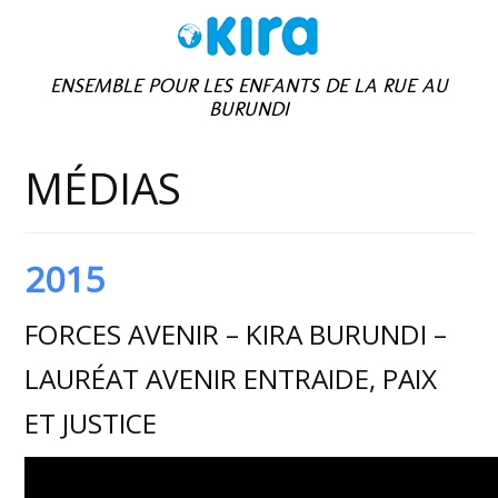
ENSEMBLE POUR LES ENFANTS DE LA RUE AU
BURUNDI
MÉDIAS
2015
FORCES AVENIR – KIRA BURUNDI –
LAURÉAT AVENIR ENTRAIDE, PAIX
ET JUSTICE