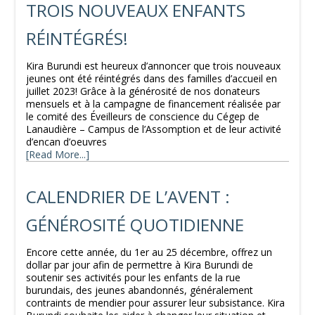
TROIS NOUVEAUX ENFANTS
RÉINTÉGRÉS!
Kira Burundi est heureux d’annoncer que trois nouveaux
jeunes ont été réintégrés dans des familles d’accueil en
juillet 2023! Grâce à la générosité de nos donateurs
mensuels et à la campagne de financement réalisée par
le comité des Éveilleurs de conscience du Cégep de
Lanaudière – Campus de l’Assomption et de leur activité
d’encan d’oeuvres
[Read More...]
CALENDRIER DE L’AVENT :
GÉNÉROSITÉ QUOTIDIENNE
Encore cette année, du 1er au 25 décembre, offrez un
dollar par jour afin de permettre à Kira Burundi de
soutenir ses activités pour les enfants de la rue
burundais, des jeunes abandonnés, généralement
contraints de mendier pour assurer leur subsistance. Kira