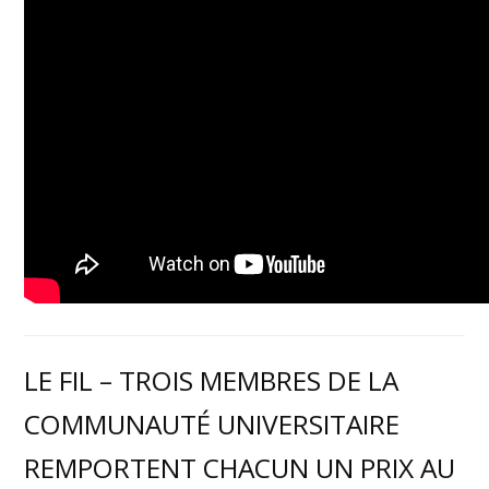
LE FIL – TROIS MEMBRES DE LA
COMMUNAUTÉ UNIVERSITAIRE
REMPORTENT CHACUN UN PRIX AU