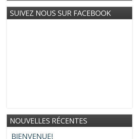
SUIVEZ NOUS SUR FACEBOOK
NOUVELLES RÉCENTES
BIENVENUE!