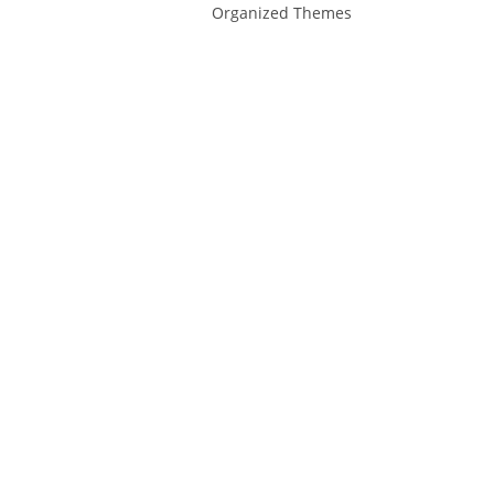
Organized Themes