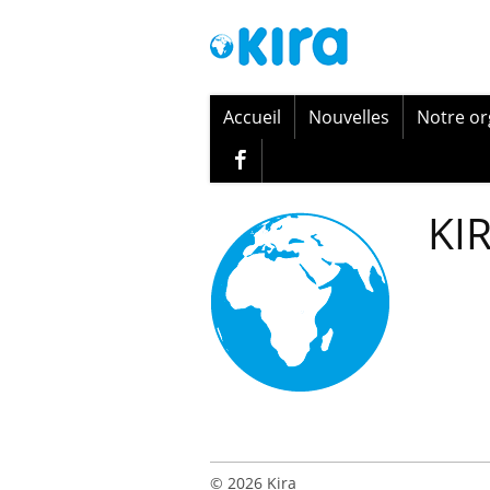
Accueil
Nouvelles
Notre o
KI
© 2026
Kira