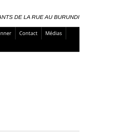
NTS DE LA RUE AU BURUNDI
nner
Contact
Médias